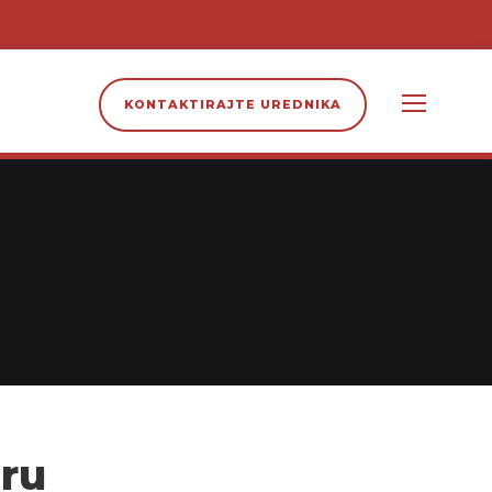
KONTAKTIRAJTE UREDNIKA
aru