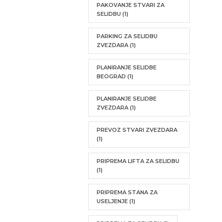
PAKOVANJE STVARI ZA
SELIDBU
(1)
PARKING ZA SELIDBU
ZVEZDARA
(1)
PLANIRANJE SELIDBE
BEOGRAD
(1)
PLANIRANJE SELIDBE
ZVEZDARA
(1)
PREVOZ STVARI ZVEZDARA
(1)
PRIPREMA LIFTA ZA SELIDBU
(1)
PRIPREMA STANA ZA
USELJENJE
(1)