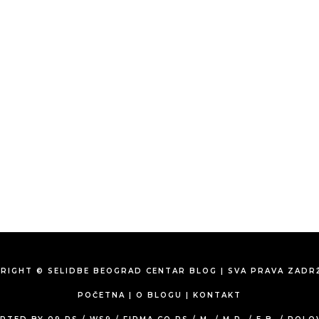
RIGHT © SELIDBE BEOGRAD CENTAR BLOG | SVA PRAVA ZADR
POČETNA
|
O BLOGU
|
KONTAKT