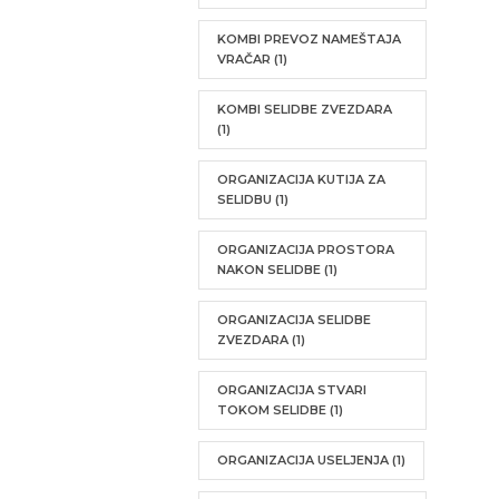
KOMBI PREVOZ NAMEŠTAJA
VRAČAR
(1)
KOMBI SELIDBE ZVEZDARA
(1)
ORGANIZACIJA KUTIJA ZA
SELIDBU
(1)
ORGANIZACIJA PROSTORA
NAKON SELIDBE
(1)
ORGANIZACIJA SELIDBE
ZVEZDARA
(1)
ORGANIZACIJA STVARI
TOKOM SELIDBE
(1)
ORGANIZACIJA USELJENJA
(1)