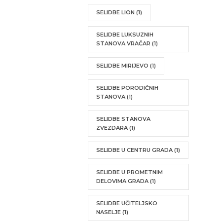
SELIDBE LION
(1)
SELIDBE LUKSUZNIH
STANOVA VRAČAR
(1)
SELIDBE MIRIJEVO
(1)
SELIDBE PORODIČNIH
STANOVA
(1)
SELIDBE STANOVA
ZVEZDARA
(1)
SELIDBE U CENTRU GRADA
(1)
SELIDBE U PROMETNIM
DELOVIMA GRADA
(1)
SELIDBE UČITELJSKO
NASELJE
(1)