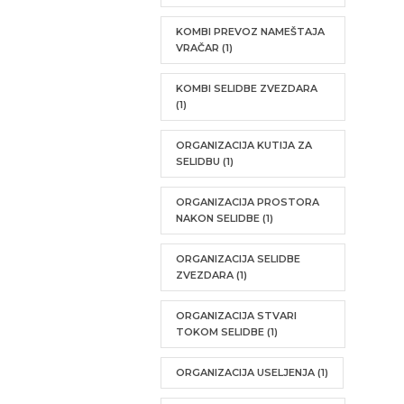
KOMBI PREVOZ NAMEŠTAJA
VRAČAR
(1)
KOMBI SELIDBE ZVEZDARA
(1)
ORGANIZACIJA KUTIJA ZA
SELIDBU
(1)
ORGANIZACIJA PROSTORA
NAKON SELIDBE
(1)
ORGANIZACIJA SELIDBE
ZVEZDARA
(1)
ORGANIZACIJA STVARI
TOKOM SELIDBE
(1)
ORGANIZACIJA USELJENJA
(1)