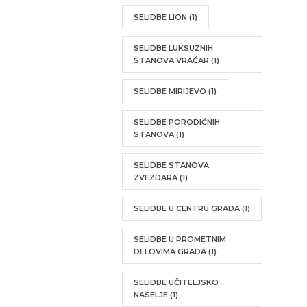
SELIDBE LION
(1)
SELIDBE LUKSUZNIH
STANOVA VRAČAR
(1)
SELIDBE MIRIJEVO
(1)
SELIDBE PORODIČNIH
STANOVA
(1)
SELIDBE STANOVA
ZVEZDARA
(1)
SELIDBE U CENTRU GRADA
(1)
SELIDBE U PROMETNIM
DELOVIMA GRADA
(1)
SELIDBE UČITELJSKO
NASELJE
(1)