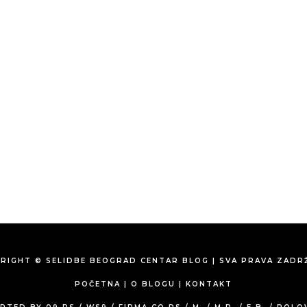
RIGHT © SELIDBE BEOGRAD CENTAR BLOG | SVA PRAVA ZADR
POČETNA
|
O BLOGU
|
KONTAKT