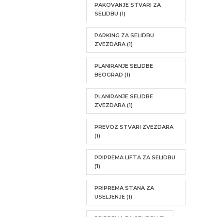
PAKOVANJE STVARI ZA
SELIDBU
(1)
PARKING ZA SELIDBU
ZVEZDARA
(1)
PLANIRANJE SELIDBE
BEOGRAD
(1)
PLANIRANJE SELIDBE
ZVEZDARA
(1)
PREVOZ STVARI ZVEZDARA
(1)
PRIPREMA LIFTA ZA SELIDBU
(1)
PRIPREMA STANA ZA
USELJENJE
(1)