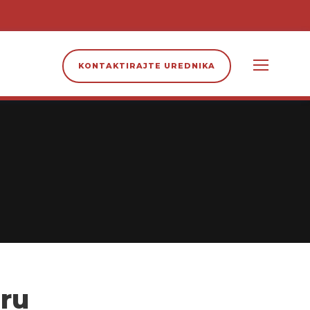
KONTAKTIRAJTE UREDNIKA
aru