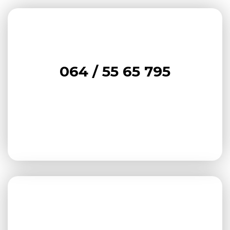
064 / 55 65 795