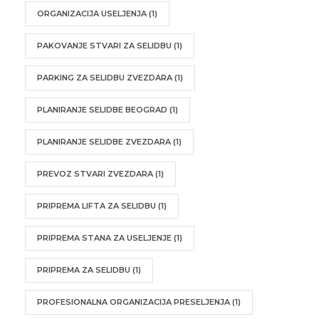
ORGANIZACIJA USELJENJA
(1)
PAKOVANJE STVARI ZA SELIDBU
(1)
PARKING ZA SELIDBU ZVEZDARA
(1)
PLANIRANJE SELIDBE BEOGRAD
(1)
PLANIRANJE SELIDBE ZVEZDARA
(1)
PREVOZ STVARI ZVEZDARA
(1)
PRIPREMA LIFTA ZA SELIDBU
(1)
PRIPREMA STANA ZA USELJENJE
(1)
PRIPREMA ZA SELIDBU
(1)
PROFESIONALNA ORGANIZACIJA PRESELJENJA
(1)