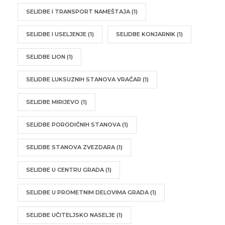
SELIDBE I TRANSPORT NAMEŠTAJA
(1)
SELIDBE I USELJENJE
(1)
SELIDBE KONJARNIK
(1)
SELIDBE LION
(1)
SELIDBE LUKSUZNIH STANOVA VRAČAR
(1)
SELIDBE MIRIJEVO
(1)
SELIDBE PORODIČNIH STANOVA
(1)
SELIDBE STANOVA ZVEZDARA
(1)
SELIDBE U CENTRU GRADA
(1)
SELIDBE U PROMETNIM DELOVIMA GRADA
(1)
SELIDBE UČITELJSKO NASELJE
(1)