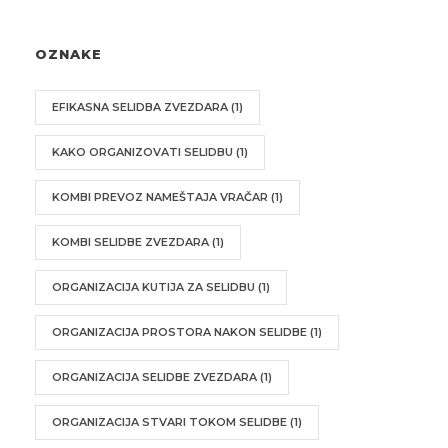
OZNAKE
EFIKASNA SELIDBA ZVEZDARA
(1)
KAKO ORGANIZOVATI SELIDBU
(1)
KOMBI PREVOZ NAMEŠTAJA VRAČAR
(1)
KOMBI SELIDBE ZVEZDARA
(1)
ORGANIZACIJA KUTIJA ZA SELIDBU
(1)
ORGANIZACIJA PROSTORA NAKON SELIDBE
(1)
ORGANIZACIJA SELIDBE ZVEZDARA
(1)
ORGANIZACIJA STVARI TOKOM SELIDBE
(1)