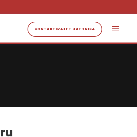
KONTAKTIRAJTE UREDNIKA
aru