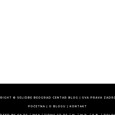
RIGHT © SELIDBE BEOGRAD CENTAR BLOG | SVA PRAVA ZADR
POČETNA
|
O BLOGU
|
KONTAKT