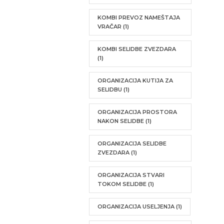
KOMBI PREVOZ NAMEŠTAJA
VRAČAR
(1)
KOMBI SELIDBE ZVEZDARA
(1)
ORGANIZACIJA KUTIJA ZA
SELIDBU
(1)
ORGANIZACIJA PROSTORA
NAKON SELIDBE
(1)
ORGANIZACIJA SELIDBE
ZVEZDARA
(1)
ORGANIZACIJA STVARI
TOKOM SELIDBE
(1)
ORGANIZACIJA USELJENJA
(1)