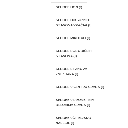
SELIDBE LION
(1)
SELIDBE LUKSUZNIH
STANOVA VRAČAR
(1)
SELIDBE MIRIJEVO
(1)
SELIDBE PORODIČNIH
STANOVA
(1)
SELIDBE STANOVA
ZVEZDARA
(1)
SELIDBE U CENTRU GRADA
(1)
SELIDBE U PROMETNIM
DELOVIMA GRADA
(1)
SELIDBE UČITELJSKO
NASELJE
(1)