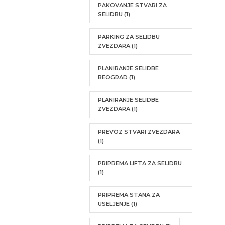
PAKOVANJE STVARI ZA
SELIDBU
(1)
PARKING ZA SELIDBU
ZVEZDARA
(1)
PLANIRANJE SELIDBE
BEOGRAD
(1)
PLANIRANJE SELIDBE
ZVEZDARA
(1)
PREVOZ STVARI ZVEZDARA
(1)
PRIPREMA LIFTA ZA SELIDBU
(1)
PRIPREMA STANA ZA
USELJENJE
(1)