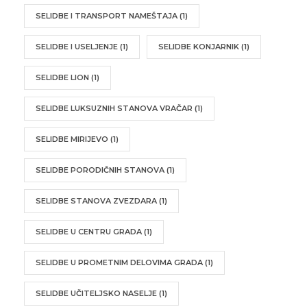
SELIDBE I TRANSPORT NAMEŠTAJA
(1)
SELIDBE I USELJENJE
(1)
SELIDBE KONJARNIK
(1)
SELIDBE LION
(1)
SELIDBE LUKSUZNIH STANOVA VRAČAR
(1)
SELIDBE MIRIJEVO
(1)
SELIDBE PORODIČNIH STANOVA
(1)
SELIDBE STANOVA ZVEZDARA
(1)
SELIDBE U CENTRU GRADA
(1)
SELIDBE U PROMETNIM DELOVIMA GRADA
(1)
SELIDBE UČITELJSKO NASELJE
(1)