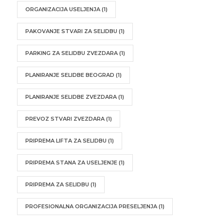
ORGANIZACIJA USELJENJA
(1)
PAKOVANJE STVARI ZA SELIDBU
(1)
PARKING ZA SELIDBU ZVEZDARA
(1)
PLANIRANJE SELIDBE BEOGRAD
(1)
PLANIRANJE SELIDBE ZVEZDARA
(1)
PREVOZ STVARI ZVEZDARA
(1)
PRIPREMA LIFTA ZA SELIDBU
(1)
PRIPREMA STANA ZA USELJENJE
(1)
PRIPREMA ZA SELIDBU
(1)
PROFESIONALNA ORGANIZACIJA PRESELJENJA
(1)