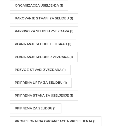
ORGANIZACIJA USELJENJA
(1)
PAKOVANJE STVARI ZA SELIDBU
(1)
PARKING ZA SELIDBU ZVEZDARA
(1)
PLANIRANJE SELIDBE BEOGRAD
(1)
PLANIRANJE SELIDBE ZVEZDARA
(1)
PREVOZ STVARI ZVEZDARA
(1)
PRIPREMA LIFTA ZA SELIDBU
(1)
PRIPREMA STANA ZA USELJENJE
(1)
PRIPREMA ZA SELIDBU
(1)
PROFESIONALNA ORGANIZACIJA PRESELJENJA
(1)