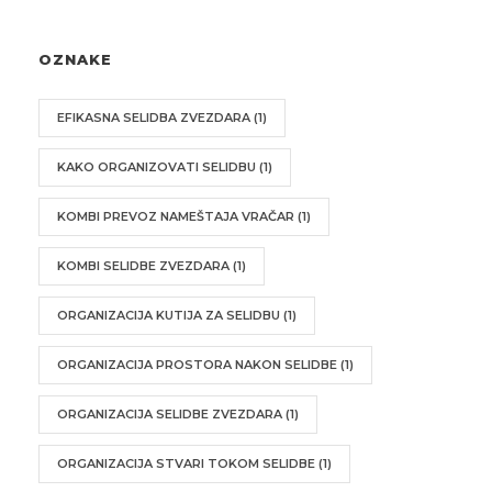
OZNAKE
EFIKASNA SELIDBA ZVEZDARA
(1)
KAKO ORGANIZOVATI SELIDBU
(1)
KOMBI PREVOZ NAMEŠTAJA VRAČAR
(1)
KOMBI SELIDBE ZVEZDARA
(1)
ORGANIZACIJA KUTIJA ZA SELIDBU
(1)
ORGANIZACIJA PROSTORA NAKON SELIDBE
(1)
ORGANIZACIJA SELIDBE ZVEZDARA
(1)
ORGANIZACIJA STVARI TOKOM SELIDBE
(1)