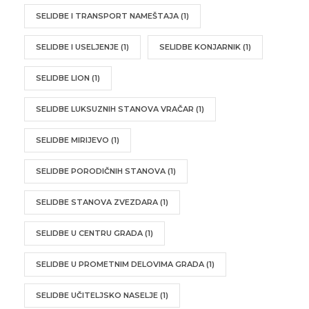
SELIDBE I TRANSPORT NAMEŠTAJA
(1)
SELIDBE I USELJENJE
(1)
SELIDBE KONJARNIK
(1)
SELIDBE LION
(1)
SELIDBE LUKSUZNIH STANOVA VRAČAR
(1)
SELIDBE MIRIJEVO
(1)
SELIDBE PORODIČNIH STANOVA
(1)
SELIDBE STANOVA ZVEZDARA
(1)
SELIDBE U CENTRU GRADA
(1)
SELIDBE U PROMETNIM DELOVIMA GRADA
(1)
SELIDBE UČITELJSKO NASELJE
(1)