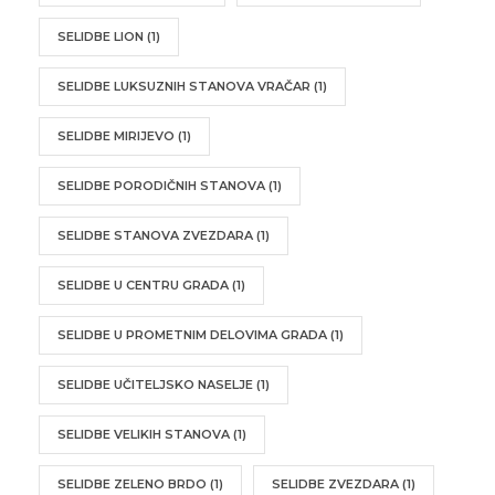
SELIDBE LION
(1)
SELIDBE LUKSUZNIH STANOVA VRAČAR
(1)
SELIDBE MIRIJEVO
(1)
SELIDBE PORODIČNIH STANOVA
(1)
SELIDBE STANOVA ZVEZDARA
(1)
SELIDBE U CENTRU GRADA
(1)
SELIDBE U PROMETNIM DELOVIMA GRADA
(1)
SELIDBE UČITELJSKO NASELJE
(1)
SELIDBE VELIKIH STANOVA
(1)
SELIDBE ZELENO BRDO
(1)
SELIDBE ZVEZDARA
(1)