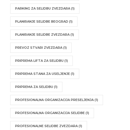
PARKING ZA SELIDBU ZVEZDARA
(1)
PLANIRANJE SELIDBE BEOGRAD
(1)
PLANIRANJE SELIDBE ZVEZDARA
(1)
PREVOZ STVARI ZVEZDARA
(1)
PRIPREMA LIFTA ZA SELIDBU
(1)
PRIPREMA STANA ZA USELJENJE
(1)
PRIPREMA ZA SELIDBU
(1)
PROFESIONALNA ORGANIZACIJA PRESELJENJA
(1)
PROFESIONALNA ORGANIZACIJA SELIDBE
(1)
PROFESIONALNE SELIDBE ZVEZDARA
(1)