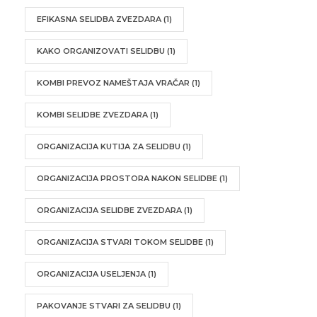
EFIKASNA SELIDBA ZVEZDARA
(1)
KAKO ORGANIZOVATI SELIDBU
(1)
KOMBI PREVOZ NAMEŠTAJA VRAČAR
(1)
KOMBI SELIDBE ZVEZDARA
(1)
ORGANIZACIJA KUTIJA ZA SELIDBU
(1)
ORGANIZACIJA PROSTORA NAKON SELIDBE
(1)
ORGANIZACIJA SELIDBE ZVEZDARA
(1)
ORGANIZACIJA STVARI TOKOM SELIDBE
(1)
ORGANIZACIJA USELJENJA
(1)
PAKOVANJE STVARI ZA SELIDBU
(1)